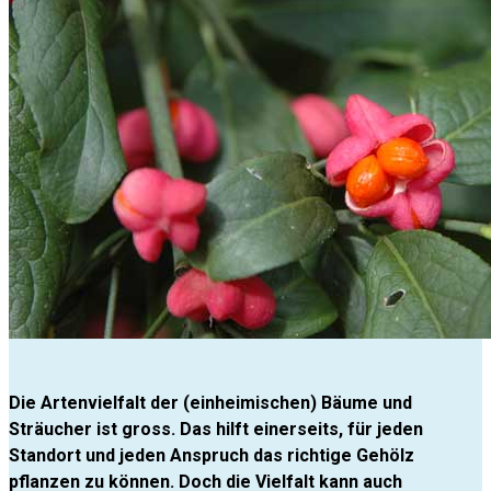
Die Artenvielfalt der (einheimischen) Bäume und
Sträucher ist gross. Das hilft einerseits, für jeden
Standort und jeden Anspruch das richtige Gehölz
pflanzen zu können. Doch die Vielfalt kann auch