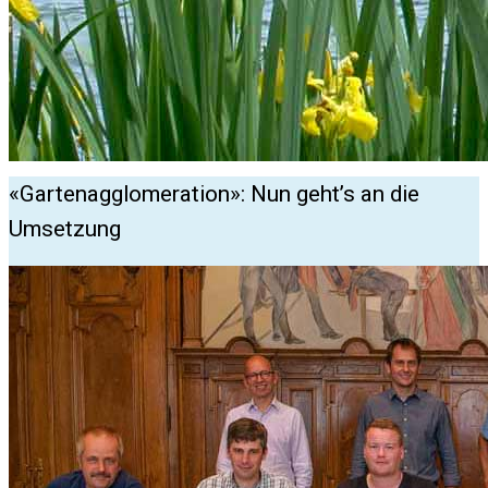
«Gartenagglomeration»: Nun geht’s an die
Umsetzung