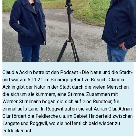
Claudia Acklin betreibt den Podcast «Die Natur und die Stadt»
und war am 5.11.21 im Smaragdgebiet zu Besuch. Claudia
Acklin gibt der Natur in der Stadt durch die vielen Menschen,
die sich um sie kümmern, eine Stimme. Zusammen mit
Werner Stirnimann begab sie sich auf eine Rundtour, für
einmal aufs Land. In Roggwil trafen sie auf Adrian Glur. Adrian
Glur fördert die Feldlerche u.a. im Gebiet Hinderfeld zwischen
Langete und Roggwil, wo sie hoffentlich bald wieder zu
entdecken ist.