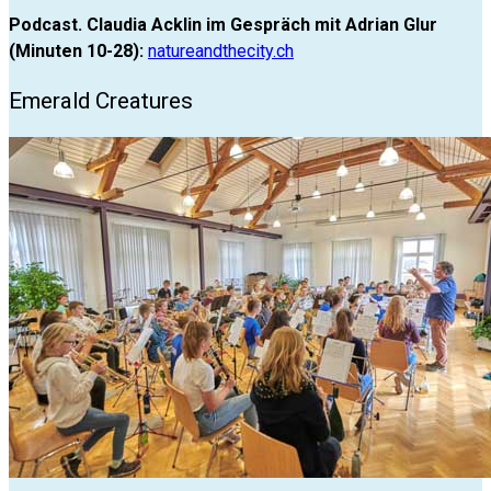
Podcast. Claudia Acklin im Gespräch mit Adrian Glur
(Minuten 10-28):
natureandthecity.ch
Emerald Creatures