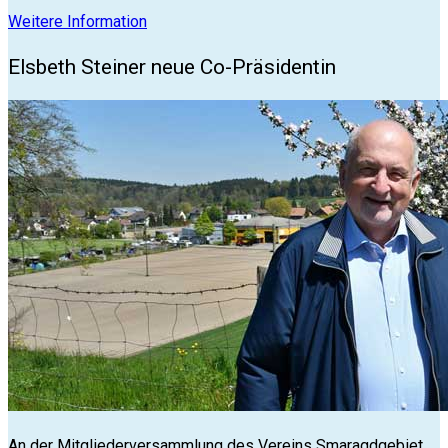
Weitere Information
Elsbeth Steiner neue Co-Präsidentin
An der Mitgliederversammlung des Vereins Smaragdgebiet