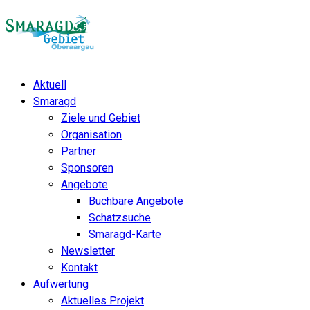
Aktuell
Smaragd
Ziele und Gebiet
Organisation
Partner
Sponsoren
Angebote
Buchbare Angebote
Schatzsuche
Smaragd-Karte
Newsletter
Kontakt
Aufwertung
Aktuelles Projekt