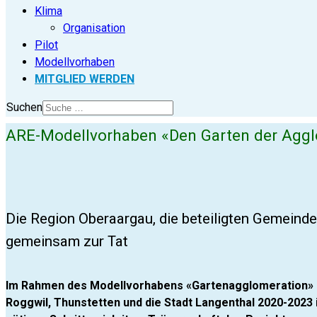
Klima
Organisation
Pilot
Modellvorhaben
MITGLIED WERDEN
Suchen
ARE-Modellvorhaben «Den Garten der Agg
Die Region Oberaargau, die beteiligten Gemeind
gemeinsam zur Tat
Im Rahmen des Modellvorhabens «Gartenagglomeration» k
Roggwil, Thunstetten und die Stadt Langenthal 2020-2023