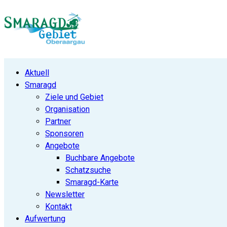
Aktuell
Smaragd
Ziele und Gebiet
Organisation
Partner
Sponsoren
Angebote
Buchbare Angebote
Schatzsuche
Smaragd-Karte
Newsletter
Kontakt
Aufwertung