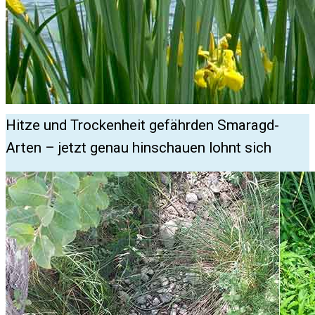
Hitze und Trockenheit gefährden Smaragd-
Arten – jetzt genau hinschauen lohnt sich