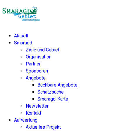
Aktuell
Smaragd
Ziele und Gebiet
Organisation
Partner
Sponsoren
Angebote
Buchbare Angebote
Schatzsuche
Smaragd-Karte
Newsletter
Kontakt
Aufwertung
Aktuelles Projekt