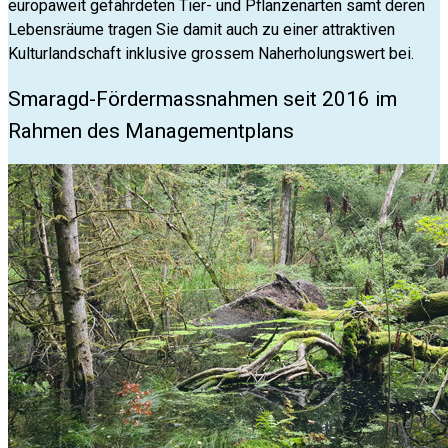
europaweit gefährdeten Tier- und Pflanzenarten samt deren
Lebensräume tragen Sie damit auch zu einer attraktiven
Kulturlandschaft inklusive grossem Naherholungswert bei.
Smaragd-Fördermassnahmen seit 2016 im
Rahmen des Managementplans