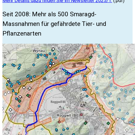
Mehr Details dazu finden Sie im Newsletter 2025/1.
(.pdf)
Seit 2008: Mehr als 500 Smaragd-
Massnahmen für gefährdete Tier- und
Pflanzenarten