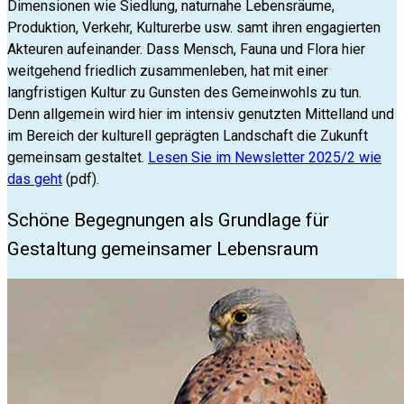
Dimensionen wie Siedlung, naturnahe Lebensräume,
Produktion, Verkehr, Kulturerbe usw. samt ihren engagierten
Akteuren aufeinander. Dass Mensch, Fauna und Flora hier
weitgehend friedlich zusammenleben, hat mit einer
langfristigen Kultur zu Gunsten des Gemeinwohls zu tun.
Denn allgemein wird hier im intensiv genutzten Mittelland und
im Bereich der kulturell geprägten Landschaft die Zukunft
gemeinsam gestaltet.
Lesen Sie im Newsletter 2025/2 wie
das geht
(pdf).
Schöne Begegnungen als Grundlage für
Gestaltung gemeinsamer Lebensraum