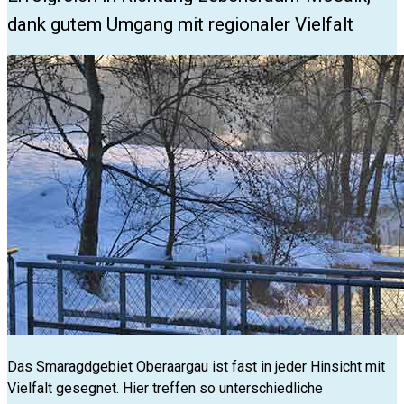
dank gutem Umgang mit regionaler Vielfalt
Das Smaragdgebiet Oberaargau ist fast in jeder Hinsicht mit
Vielfalt gesegnet. Hier treffen so unterschiedliche