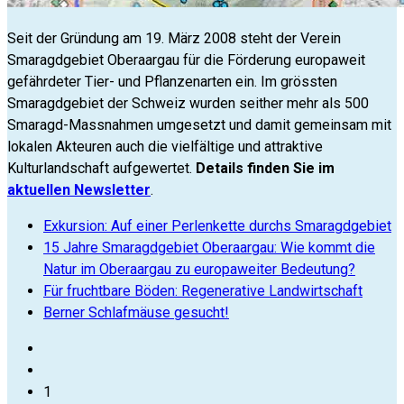
Seit der Gründung am 19. März 2008 steht der Verein
Smaragdgebiet Oberaargau für die Förderung europaweit
gefährdeter Tier- und Pflanzenarten ein. Im grössten
Smaragdgebiet der Schweiz wurden seither mehr als 500
Smaragd-Massnahmen umgesetzt und damit gemeinsam mit
lokalen Akteuren auch die vielfältige und attraktive
Kulturlandschaft aufgewertet.
Details finden Sie im
aktuellen Newsletter
.
Exkursion: Auf einer Perlenkette durchs Smaragdgebiet
15 Jahre Smaragdgebiet Oberaargau: Wie kommt die
Natur im Oberaargau zu europaweiter Bedeutung?
Für fruchtbare Böden: Regenerative Landwirtschaft
Berner Schlafmäuse gesucht!
1