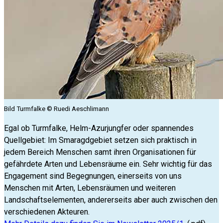
Bild Turmfalke © Ruedi Aeschlimann
Egal ob Turmfalke, Helm-Azurjungfer oder spannendes
Quellgebiet: Im Smaragdgebiet setzen sich praktisch in
jedem Bereich Menschen samt ihren Organisationen für
gefährdete Arten und Lebensräume ein. Sehr wichtig für das
Engagement sind Begegnungen, einerseits von uns
Menschen mit Arten, Lebensräumen und weiteren
Landschaftselementen, andererseits aber auch zwischen den
verschiedenen Akteuren.