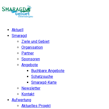
Aktuell
Smaragd
Ziele und Gebiet
Organisation
Partner
Sponsoren
Angebote
Buchbare Angebote
Schatzsuche
Smaragd-Karte
Newsletter
Kontakt
Aufwertung
Aktuelles Projekt