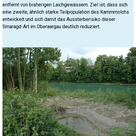
entfernt von bisherigen Laichgewässern. Ziel ist, dass sich
eine zweite, ähnlich starke Teilpopulation des Kammmolchs
entwickelt und sich damit das Aussterberisiko dieser
Smaragd-Art im Oberaargau deutlich reduziert.