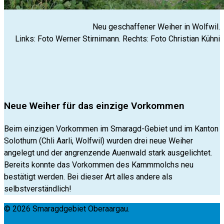
Neu geschaffener Weiher in Wolfwil.
Links: Foto Werner Stirnimann. Rechts: Foto Christian Kühni
Neue Weiher für das einzige Vorkommen
Beim einzigen Vorkommen im Smaragd-Gebiet und im Kanton
Solothurn (Chli Aarli, Wolfwil) wurden drei neue Weiher
angelegt und der angrenzende Auenwald stark ausgelichtet.
Bereits konnte das Vorkommen des Kammmolchs neu
bestätigt werden. Bei dieser Art alles andere als
selbstverständlich!
© 2026 Smaragdgebiet Oberaargau.