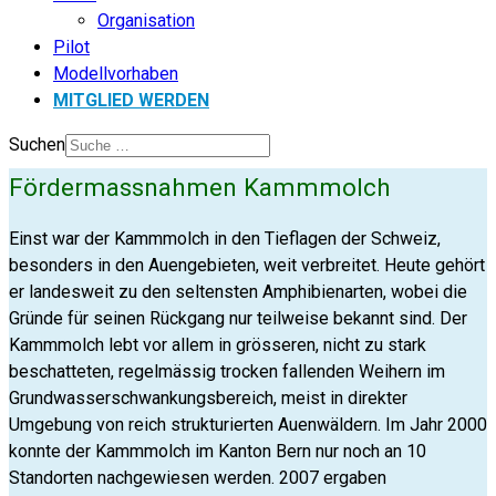
Organisation
Pilot
Modellvorhaben
MITGLIED WERDEN
Suchen
Fördermassnahmen Kammmolch
Einst war der Kammmolch in den Tieflagen der Schweiz,
besonders in den Auengebieten, weit verbreitet. Heute gehört
er landesweit zu den seltensten Amphibienarten, wobei die
Gründe für seinen Rückgang nur teilweise bekannt sind. Der
Kammmolch lebt vor allem in grösseren, nicht zu stark
beschatteten, regelmässig trocken fallenden Weihern im
Grundwasserschwankungsbereich, meist in direkter
Umgebung von reich strukturierten Auenwäldern. Im Jahr 2000
konnte der Kammmolch im Kanton Bern nur noch an 10
Standorten nachgewiesen werden. 2007 ergaben