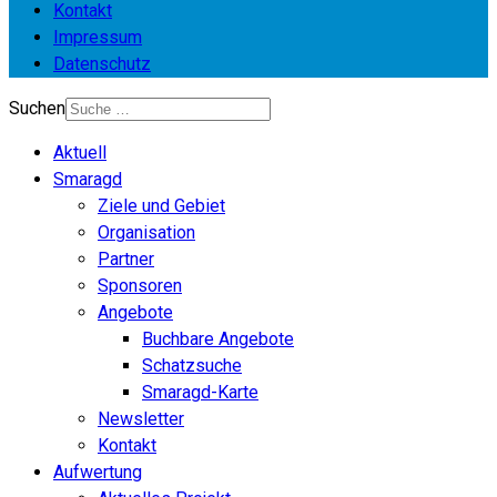
Kontakt
Impressum
Datenschutz
Suchen
Aktuell
Smaragd
Ziele und Gebiet
Organisation
Partner
Sponsoren
Angebote
Buchbare Angebote
Schatzsuche
Smaragd-Karte
Newsletter
Kontakt
Aufwertung